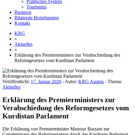
Politisches System
Tourismus
Business
Bilaterale Beziehungen
Kontakt
KRG
»
Aktuelles
»
Erklärung des Premierministers zur Verabschiedung des
Reformgesetzes vom Kurdistan Parlament
Veröffentlicht:
17. Januar 2020
- Autor:
KRG Austria
- Thema:
Aktuelles
Erklärung des Premierministers zur
Verabschiedung des Reformgesetzes vom
Kurdistan Parlament
Die Erklärung von Premierminister Masrour Barzani zur
Genehmigung des Reformgesetzes durch das Kurdistan Parlament.