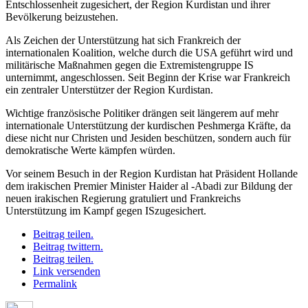
Entschlossenheit zugesichert, der Region Kurdistan und ihrer
Bevölkerung beizustehen.
Als Zeichen der Unterstützung hat sich Frankreich der
internationalen Koalition, welche durch die USA geführt wird und
militärische Maßnahmen gegen die Extremistengruppe IS
unternimmt, angeschlossen. Seit Beginn der Krise war Frankreich
ein zentraler Unterstützer der Region Kurdistan.
Wichtige französische Politiker drängen seit längerem auf mehr
internationale Unterstützung der kurdischen Peshmerga Kräfte, da
diese nicht nur Christen und Jesiden beschützen, sondern auch für
demokratische Werte kämpfen würden.
Vor seinem Besuch in der Region Kurdistan hat Präsident Hollande
dem irakischen Premier Minister Haider al -Abadi zur Bildung der
neuen irakischen Regierung gratuliert und Frankreichs
Unterstützung im Kampf gegen ISzugesichert.
Beitrag teilen.
Beitrag twittern.
Beitrag teilen.
Link versenden
Permalink