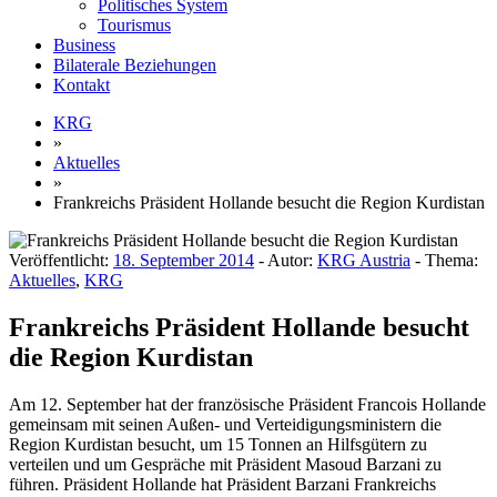
Politisches System
Tourismus
Business
Bilaterale Beziehungen
Kontakt
KRG
»
Aktuelles
»
Frankreichs Präsident Hollande besucht die Region Kurdistan
Veröffentlicht:
18. September 2014
- Autor:
KRG Austria
- Thema:
Aktuelles
,
KRG
Frankreichs Präsident Hollande besucht
die Region Kurdistan
Am 12. September hat der französische Präsident Francois Hollande
gemeinsam mit seinen Außen- und Verteidigungsministern die
Region Kurdistan besucht, um 15 Tonnen an Hilfsgütern zu
verteilen und um Gespräche mit Präsident Masoud Barzani zu
führen.
Präsident Hollande hat Präsident Barzani Frankreichs