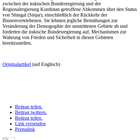
zwischen der irakischen Bundesregierung und der
Regionalregierung Kurdistan getroffene Abkommen über den Status
von Shingal (Sinjar), einschließlich der Rückkehr der
Binnenvertriebenen. Sie lehnten jegliche Bemühungen zur
Veränderung der Demographie der umstrittenen Gebiete ab und
forderten die irakische Bundesregierung auf, Mechanismen zur
Wahrung von Frieden und Sicherheit in diesen Gebieten
bereitzustellen.
Originalartikel
(auf Englisch)
Beitrag teilen.
Beitrag twittern.
Beitrag teilen.
Link versenden
Permalink