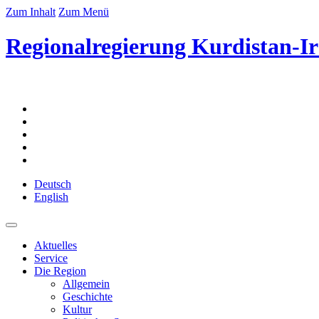
Zum Inhalt
Zum Menü
Regionalregierung Kurdistan-Ir
Deutsch
English
Aktuelles
Service
Die Region
Allgemein
Geschichte
Kultur