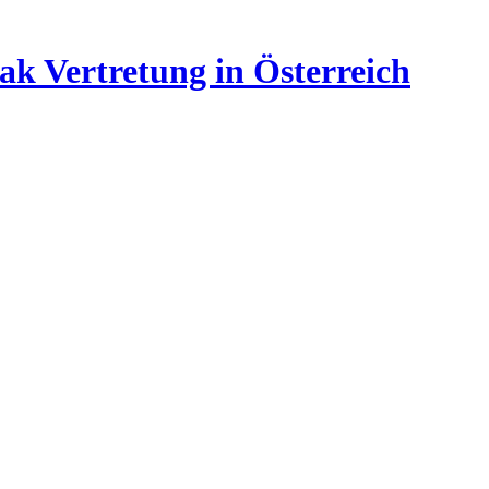
ak Vertretung in Österreich