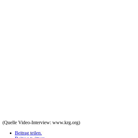
(Quelle Video-Interview: www.krg.org)
Beitrag teilen.