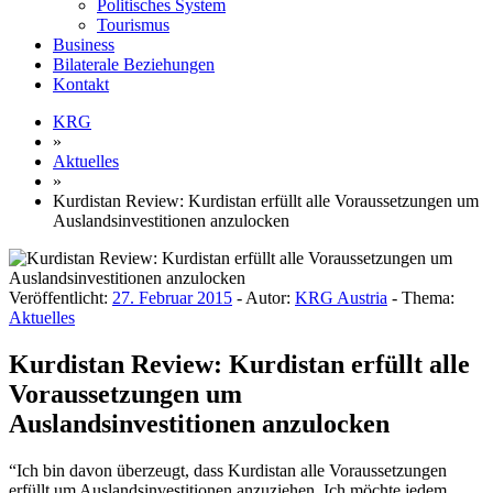
Politisches System
Tourismus
Business
Bilaterale Beziehungen
Kontakt
KRG
»
Aktuelles
»
Kurdistan Review: Kurdistan erfüllt alle Voraussetzungen um
Auslandsinvestitionen anzulocken
Veröffentlicht:
27. Februar 2015
- Autor:
KRG Austria
- Thema:
Aktuelles
Kurdistan Review: Kurdistan erfüllt alle
Voraussetzungen um
Auslandsinvestitionen anzulocken
“Ich bin davon überzeugt, dass Kurdistan alle Voraussetzungen
erfüllt um Auslandsinvestitionen anzuziehen. Ich möchte jedem