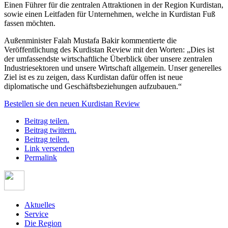
Einen Führer für die zentralen Attraktionen in der Region Kurdistan,
sowie einen Leitfaden für Unternehmen, welche in Kurdistan Fuß
fassen möchten.
Außenminister Falah Mustafa Bakir kommentierte die
Veröffentlichung des Kurdistan Review mit den Worten: „Dies ist
der umfassendste wirtschaftliche Überblick über unsere zentralen
Industriesektoren und unsere Wirtschaft allgemein. Unser generelles
Ziel ist es zu zeigen, dass Kurdistan dafür offen ist neue
diplomatische und Geschäftsbeziehungen aufzubauen.“
Bestellen sie den neuen Kurdistan Review
Beitrag teilen.
Beitrag twittern.
Beitrag teilen.
Link versenden
Permalink
Aktuelles
Service
Die Region