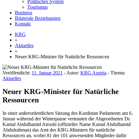
Politisches System
Tourismus
Business
Bilaterale Beziehungen
Kontakt
KRG
»
Aktuelles
»
Neuer KRG-Minister für Natürliche Ressourcen
Veröffentlicht:
11. Januar 2021
- Autor:
KRG Austria
- Thema:
Aktuelles
Neuer KRG-Minister für Natürliche
Ressourcen
In einer außerordentlichen Sitzung des Kurdistan Parlaments am 6.
Januar während der Winterpause vertrauten die Abgeordneten Dr.
Kamal Abdulhamid Atroshi (offizieller Name Kamal Abdulhamid
Abdulrahman) das Amt des KRG-Ministers für natürliche
Ressourcen an, wobei 81 der 101 anwesenden Mitglieder dafür