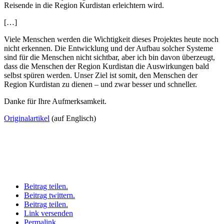
Reisende in die Region Kurdistan erleichtern wird.
[…]
Viele Menschen werden die Wichtigkeit dieses Projektes heute noch
nicht erkennen. Die Entwicklung und der Aufbau solcher Systeme
sind für die Menschen nicht sichtbar, aber ich bin davon überzeugt,
dass die Menschen der Region Kurdistan die Auswirkungen bald
selbst spüren werden. Unser Ziel ist somit, den Menschen der
Region Kurdistan zu dienen – und zwar besser und schneller.
Danke für Ihre Aufmerksamkeit.
Originalartikel
(auf Englisch)
Beitrag teilen.
Beitrag twittern.
Beitrag teilen.
Link versenden
Permalink