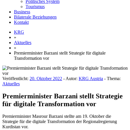
Politisches System
Tourismus
Business
Bilaterale Beziehungen
Kontakt
KRG
»
Aktuelles
»
Premierminister Barzani stellt Strategie für digitale
Transformation vor
Veröffentlicht:
20. Oktober 2022
- Autor:
KRG Austria
- Thema:
Aktuelles
Premierminister Barzani stellt Strategie
für digitale Transformation vor
Premierminister Masrour Barzani stellte am 19. Oktober die
Strategie für die digitale Transformation der Regionalregierung
Kurdistan vor.