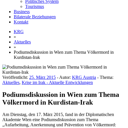
Politisches System
Tourismus
Business
Bilaterale Beziehungen
Kontakt
KRG
»
Aktuelles
»
Podiumsdiskussion in Wien zum Thema Völkermord in
Kurdistan-Irak
Veröffentlicht:
25. März 2015
- Autor:
KRG Austria
- Thema:
Aktuelles
,
Krise im Irak - Aktuelle Entwicklungen
Podiumsdiskussion in Wien zum Thema
Völkermord in Kurdistan-Irak
Am Dienstag, den 17. März 2015, fand in der Diplomatischen
Akademie Wien eine Podiumsdiskussion zum Thema
„Aufarbeitung, Anerkennung und Prävention von Völkermord: