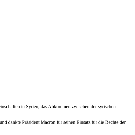
meinschaften in Syrien, das Abkommen zwischen der syrischen
und dankte Präsident Macron für seinen Einsatz für die Rechte der