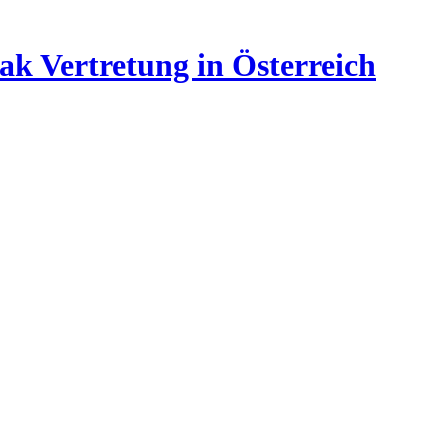
ak Vertretung in Österreich