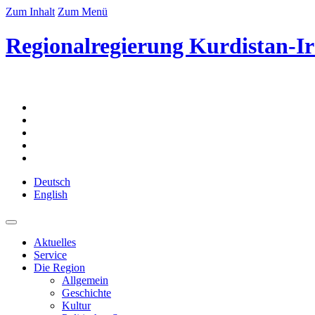
Zum Inhalt
Zum Menü
Regionalregierung Kurdistan-Ir
Deutsch
English
Aktuelles
Service
Die Region
Allgemein
Geschichte
Kultur