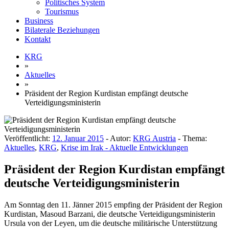
Politisches System
Tourismus
Business
Bilaterale Beziehungen
Kontakt
KRG
»
Aktuelles
»
Präsident der Region Kurdistan empfängt deutsche
Verteidigungsministerin
Veröffentlicht:
12. Januar 2015
- Autor:
KRG Austria
- Thema:
Aktuelles
,
KRG
,
Krise im Irak - Aktuelle Entwicklungen
Präsident der Region Kurdistan empfängt
deutsche Verteidigungsministerin
Am Sonntag den 11. Jänner 2015 empfing der Präsident der Region
Kurdistan, Masoud Barzani, die deutsche Verteidigungsministerin
Ursula von der Leyen, um die deutsche militärische Unterstützung