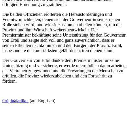
erfolgten Ernennung zu gratulieren.
Die beiden Offiziellen erörterten die Herausforderungen und
Verantwortlichkeiten, denen sich der Gouverneur in seiner neuen
Rolle stellen wird, und wie sie zusammenarbeiten können, um die
Provinz und ihre Wirtschaft weiterzuentwickeln. Der
Premierminister bekräftigte seine Unterstützung für den Gouverneur
von Erbil und zeigte sich voll und ganz zuversichtlich, dass er
seinen Pflichten nachkommen und den Bürgern der Provinz Erbil,
insbesondere den am stärksten gefährdeten, treu dienen kann.
Der Gouverneur von Erbil dankte dem Premierminister für seine
Unterstützung und versicherte, er werde unermüdlich daran arbeiten,
das Vertrauen zu gewinnen und die Erwartungen der Menschen zu
erfüllen, die Provinz wiederzubeleben und den Fortschritt zu
fördern.
Originalartikel
(auf Englisch)