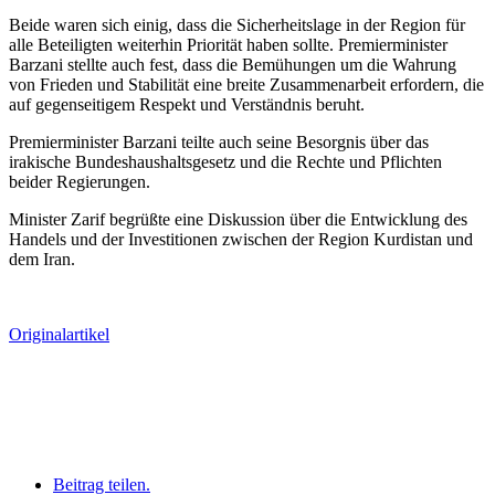
Beide waren sich einig, dass die Sicherheitslage in der Region für
alle Beteiligten weiterhin Priorität haben sollte. Premierminister
Barzani stellte auch fest, dass die Bemühungen um die Wahrung
von Frieden und Stabilität eine breite Zusammenarbeit erfordern, die
auf gegenseitigem Respekt und Verständnis beruht.
Premierminister Barzani teilte auch seine Besorgnis über das
irakische Bundeshaushaltsgesetz und die Rechte und Pflichten
beider Regierungen.
Minister Zarif begrüßte eine Diskussion über die Entwicklung des
Handels und der Investitionen zwischen der Region Kurdistan und
dem Iran.
Originalartikel
Beitrag teilen.