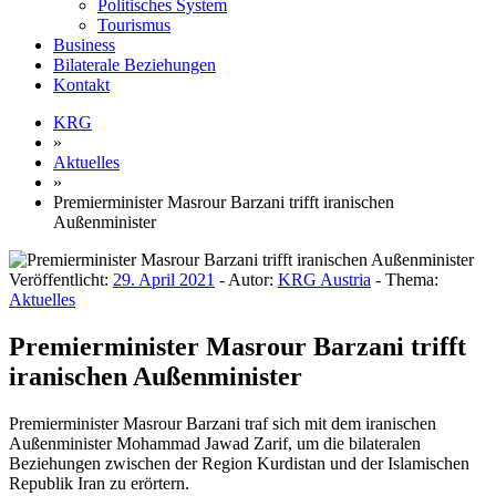
Politisches System
Tourismus
Business
Bilaterale Beziehungen
Kontakt
KRG
»
Aktuelles
»
Premierminister Masrour Barzani trifft iranischen
Außenminister
Veröffentlicht:
29. April 2021
- Autor:
KRG Austria
- Thema:
Aktuelles
Premierminister Masrour Barzani trifft
iranischen Außenminister
Premierminister Masrour Barzani traf sich mit dem iranischen
Außenminister Mohammad Jawad Zarif, um die bilateralen
Beziehungen zwischen der Region Kurdistan und der Islamischen
Republik Iran zu erörtern.