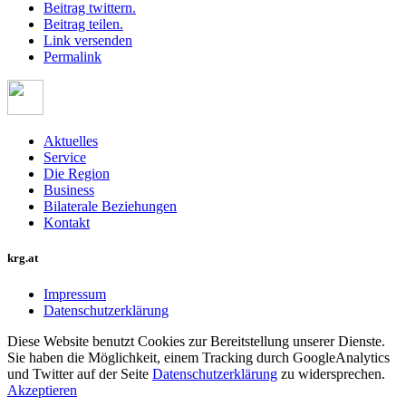
Beitrag twittern.
Beitrag teilen.
Link versenden
Permalink
Aktuelles
Service
Die Region
Business
Bilaterale Beziehungen
Kontakt
krg.at
Impressum
Datenschutzerklärung
Diese Website benutzt Cookies zur Bereitstellung unserer Dienste.
Sie haben die Möglichkeit, einem Tracking durch GoogleAnalytics
und Twitter auf der Seite
Datenschutzerklärung
zu widersprechen.
Akzeptieren