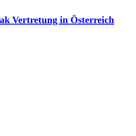
ak Vertretung in Österreich