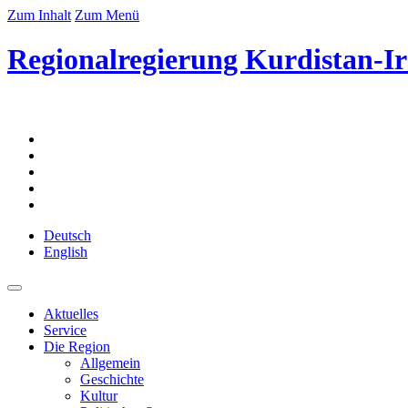
Zum Inhalt
Zum Menü
Regionalregierung Kurdistan-Ir
Deutsch
English
Aktuelles
Service
Die Region
Allgemein
Geschichte
Kultur