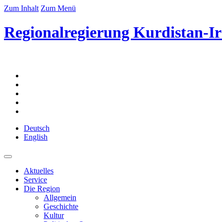
Zum Inhalt
Zum Menü
Regionalregierung Kurdistan-Ir
Deutsch
English
Aktuelles
Service
Die Region
Allgemein
Geschichte
Kultur