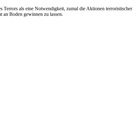
 Terrors als eine Notwendigkeit, zumal die Aktionen terroristischer
ht an Boden gewinnen zu lassen.