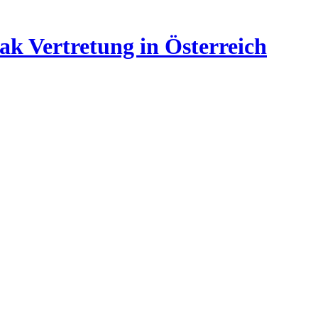
ak Vertretung in Österreich