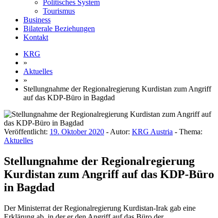
Politisches System
Tourismus
Business
Bilaterale Beziehungen
Kontakt
KRG
»
Aktuelles
»
Stellungnahme der Regionalregierung Kurdistan zum Angriff
auf das KDP-Büro in Bagdad
Veröffentlicht:
19. Oktober 2020
- Autor:
KRG Austria
- Thema:
Aktuelles
Stellungnahme der Regionalregierung
Kurdistan zum Angriff auf das KDP-Büro
in Bagdad
Der Ministerrat der Regionalregierung Kurdistan-Irak gab eine
Erklärung ab, in der er den Angriff auf das Büro der